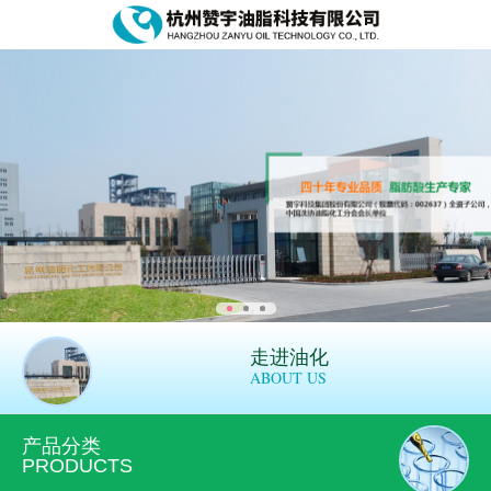
走进油化
ABOUT US
产品分类
PRODUCTS