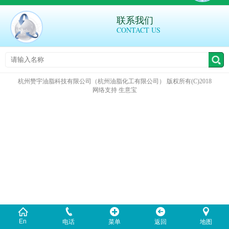
联系我们
CONTACT US
杭州赞宇油脂科技有限公司（杭州油脂化工有限公司）
版权所有(C)2018
网络支持
生意宝
En
电话
菜单
返回
地图