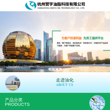
走进油化
ABOUT US
产品分类
PRODUCTS