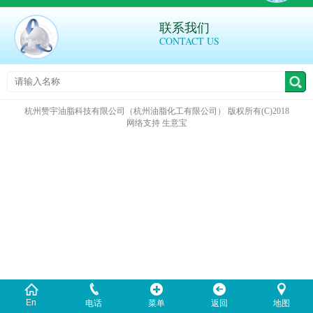
联系我们
CONTACT US
杭州赞宇油脂科技有限公司（杭州油脂化工有限公司）
版权所有(C)2018
网络支持
生意宝
En
电话
菜单
返回
地图