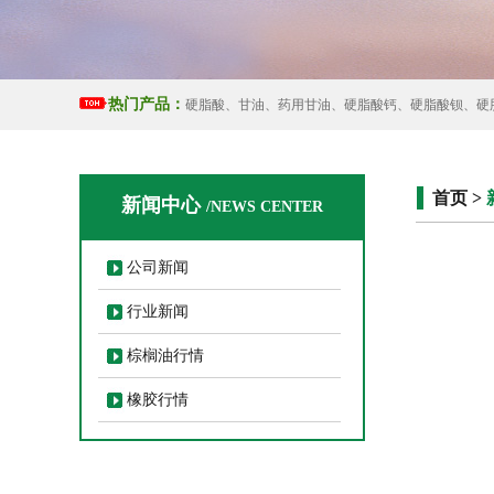
热门产品：
硬脂酸、甘油、药用甘油、硬脂酸钙、硬脂酸钡、硬
首页 >
新闻中心
/NEWS CENTER
公司新闻
行业新闻
棕榈油行情
橡胶行情