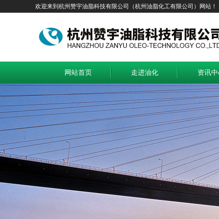
欢迎来到杭州赞宇油脂科技有限公司（杭州油脂化工有限公司）网站！
网站首页
走进油化
资讯中