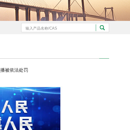
俗直播被依法处罚