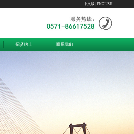
中文版
|
ENGLISH
招贤纳士
联系我们