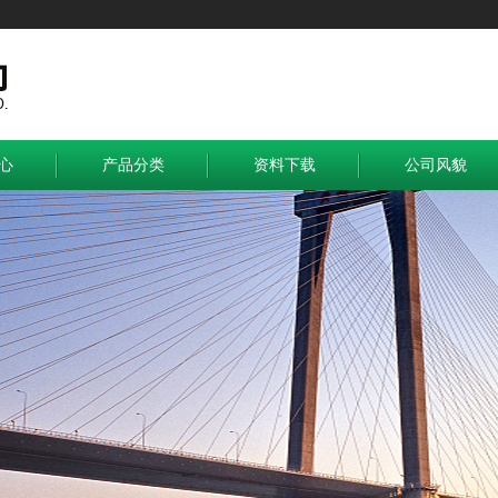
心
产品分类
资料下载
公司风貌